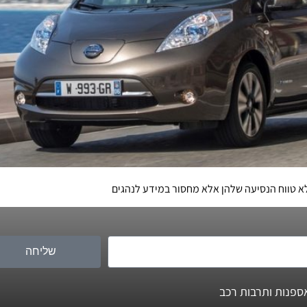
לא טווח הנסיעה שלהן אלא מחסור במידע לנהגים
שליחה
ספנות ותרבות רכב