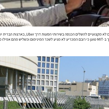
ידים כסף