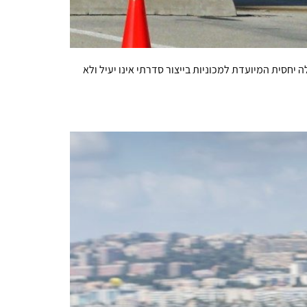
יחסית המיועדת למכוניות בייצור סדרתי אינו יעיל ולא