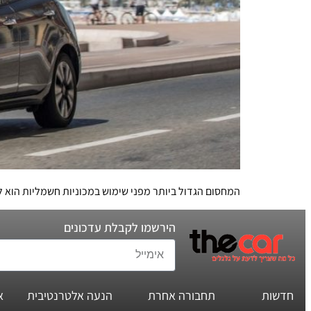
המחסום הגדול ביותר מפני שימוש במכוניות חשמליות הוא 
הירשמו לקבלת עדכונים
חדשות
תחבורה אחרת
הנעה אלטרנטיבית
א