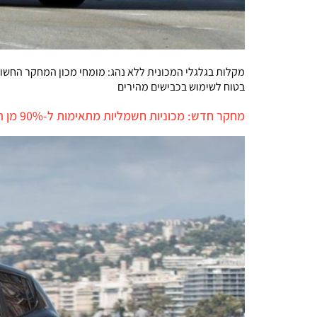
מקלות בגלגלי המכונית ללא נהג: מומחי מכון המחקר החשוב
בטוח לשימוש בכבישים מהירים
מחקר חדש: מכוניות חשמליות מתאימות ל-90% מן הנהגים