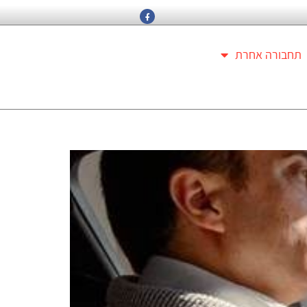
תחבורה אחרת