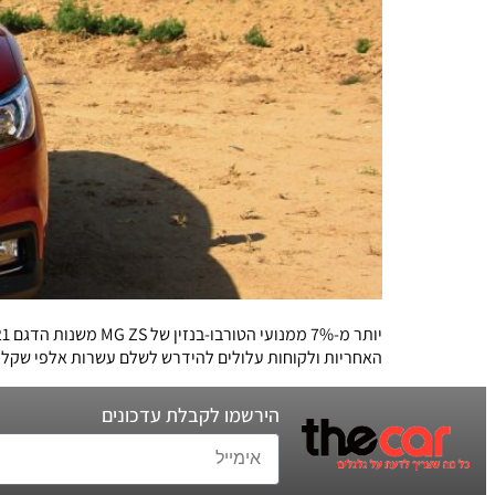
האחריות ולקוחות עלולים להידרש לשלם עשרות אלפי שקלי
הירשמו לקבלת עדכונים