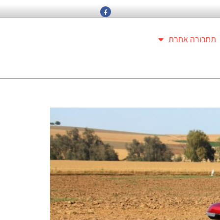
תחבורה אחרת