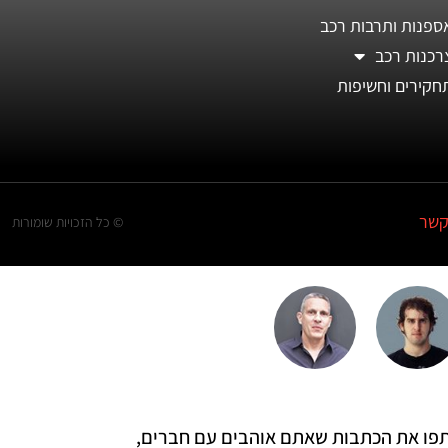
ספנות ותרבות רכב
רכנות רכב
חקירים וחשיפות
קשר
© כל הזכויות שומורות
 שתפו את הכתבות שאתם אוהבים עם חברים,