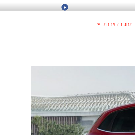
תחבורה אחרת