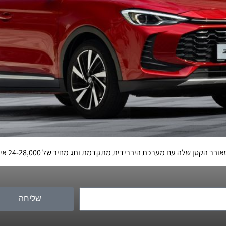
שליחה