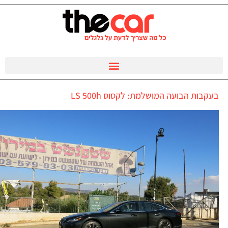
בעקבות הבועה המושלמת: לקסוס LS 500h