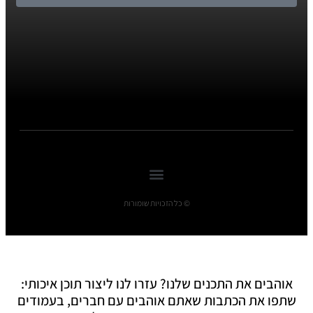
© כל הזכויות שומורות
אוהבים את התכנים שלנו? עזרו לנו ליצור תוכן איכותי:
שתפו את הכתבות שאתם אוהבים עם חברים, בעמודים