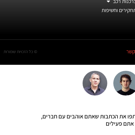
רכנות רכב
חקירים וחשיפות
קשר
© כל הזכויות שומורות
 שתפו את הכתבות שאתם אוהבים עם חברים,
אתם פעילים