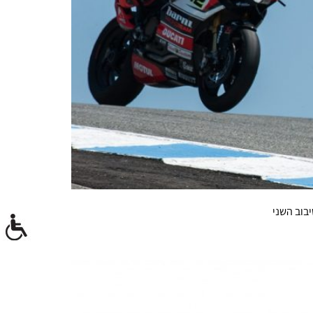
בוב השני