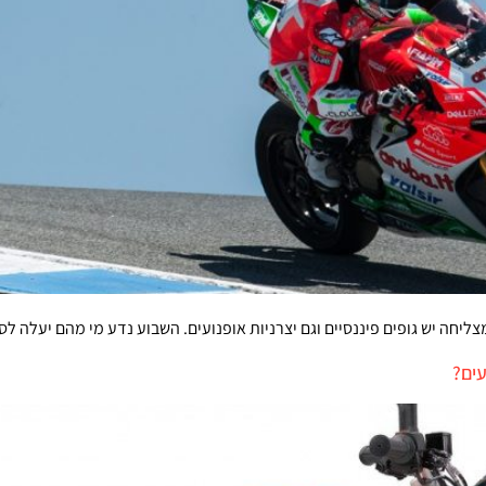
יחה יש גופים פיננסיים וגם יצרניות אופנועים. השבוע נדע מי מהם יעלה לסי