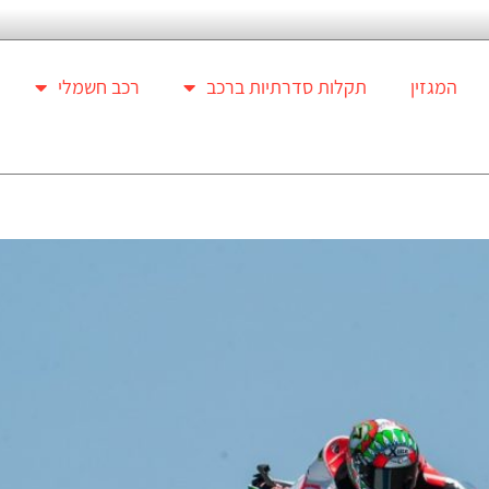
המגזין
תקלות סדרתיות ברכב
רכב חשמלי