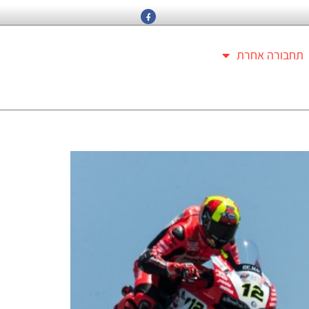
תחבורה אחרת