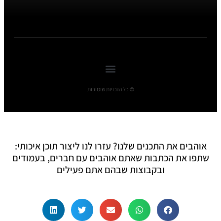
© כל הזכויות שומורות
אוהבים את התכנים שלנו? עזרו לנו ליצור תוכן איכותי:
שתפו את הכתבות שאתם אוהבים עם חברים, בעמודים
ובקבוצות שבהם אתם פעילים