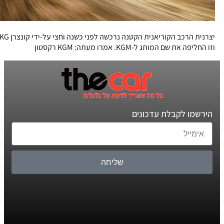
יצרנית הרכב הקוריאנית הקטנה נרכשה לפני כשנה וחצי על-ידי קונצרן KG
וזו החליפה את שם המותג ל-KGM. אמרו מעתה: KGM רקסטון
הירשמו לקבלת עדכונים
שליחה