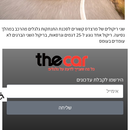
שני ריקולים של מרצדס קשורים לסכנת התנתקות גלגלים מהרכב במהלך
נסיעה. ריקול אחד נוגע ל-25 דגמים וגרסאות, בריקול השני הברגים לא
עומדים בעומס
הירשמו לקבלת עדכונים
שליחה