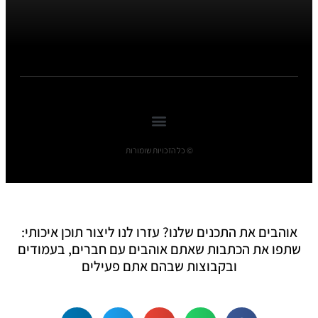
© כל הזכויות שומורות
אוהבים את התכנים שלנו? עזרו לנו ליצור תוכן איכותי:
שתפו את הכתבות שאתם אוהבים עם חברים, בעמודים
ובקבוצות שבהם אתם פעילים