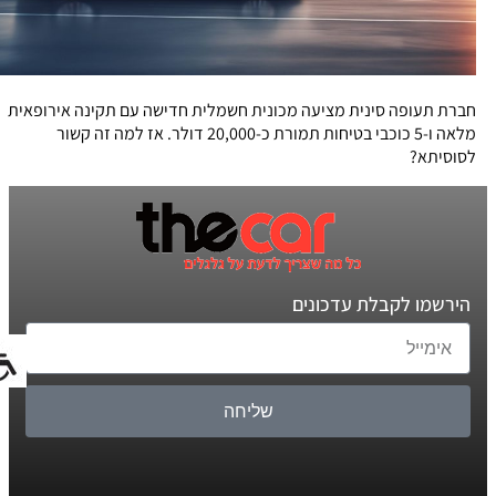
חברת תעופה סינית מציעה מכונית חשמלית חדישה עם תקינה אירופאית
מלאה ו-5 כוכבי בטיחות תמורת כ-20,000 דולר. אז למה זה קשור
לסוסיתא?
הירשמו לקבלת עדכונים
שליחה