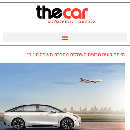
הייתם קונים מכונית חשמלית מחברת תעופה סינית?