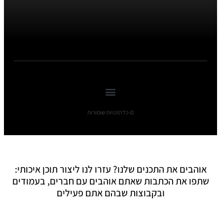
© כל הזכויות שומורות
אוהבים את התכנים שלנו? עזרו לנו ליצור תוכן איכותי:
שתפו את הכתבות שאתם אוהבים עם חברים, בעמודים
ובקבוצות שבהם אתם פעילים