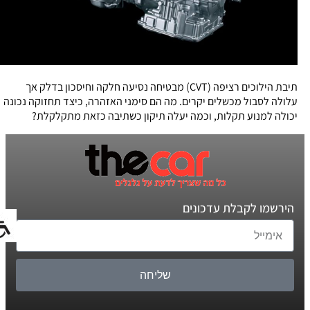
תיבת הילוכים רציפה (CVT) מבטיחה נסיעה חלקה וחיסכון בדלק אך
עלולה לסבול מכשלים יקרים. מה הם סימני האזהרה, כיצד תחזוקה נכונה
יכולה למנוע תקלות, וכמה יעלה תיקון כשתיבה כזאת מתקלקלת?
הירשמו לקבלת עדכונים
שליחה