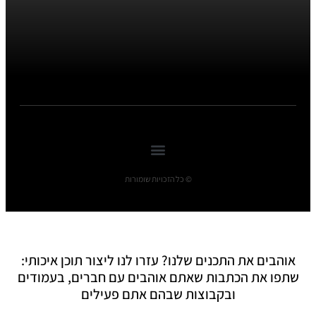
© כל הזכויות שומורות
אוהבים את התכנים שלנו? עזרו לנו ליצור תוכן איכותי:
שתפו את הכתבות שאתם אוהבים עם חברים, בעמודים
ובקבוצות שבהם אתם פעילים