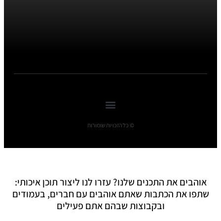
© כל הזכויות שומורות
אוהבים את התכנים שלנו? עזרו לנו ליצור תוכן איכותי:
שתפו את הכתבות שאתם אוהבים עם חברים, בעמודים
ובקבוצות שבהם אתם פעילים