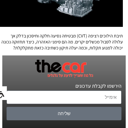
תיבת הילוכים רציפה (CVT) מבטיחה נסיעה חלקה וחיסכון בדלק אך
עלולה לסבול מכשלים יקרים. מה הם סימני האזהרה, כיצד תחזוקה נכונה
יכולה למנוע תקלות, וכמה יעלה תיקון כשתיבה כזאת מתקלקלת?
הירשמו לקבלת עדכונים
שליחה