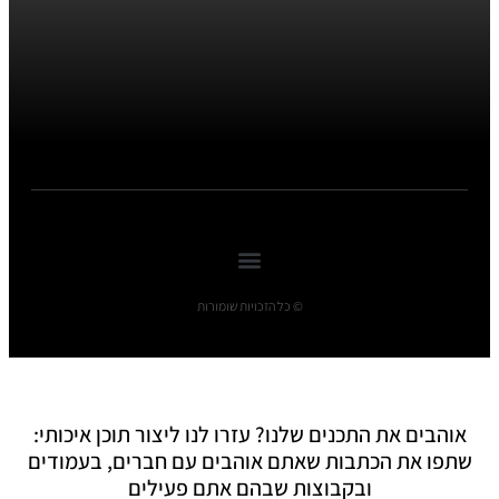
© כל הזכויות שומורות
אוהבים את התכנים שלנו? עזרו לנו ליצור תוכן איכותי:
שתפו את הכתבות שאתם אוהבים עם חברים, בעמודים
ובקבוצות שבהם אתם פעילים