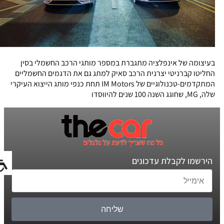
בעיצומה של אינפלציה מתגברת במספר מותגי הרכב החשמלי בסין
החליטו קברניטי יצרנית הרכב סאיק למתג גם את הדגמים החשמליים
המתקדמים-טכנולוגיים של IM Motors תחת כנפי מותג הייצוא העיקרי
שלה, MG, שחוגג השנה 100 שנים להיווסדו
הירשמו לקבלת עדכונים
שליחה