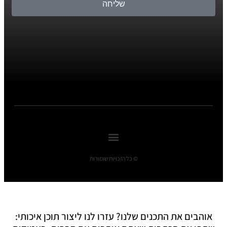
שליחה
© כל הזכויות שומורות
אוהבים את התכנים שלנו? עזרו לנו ליצור תוכן איכותי: