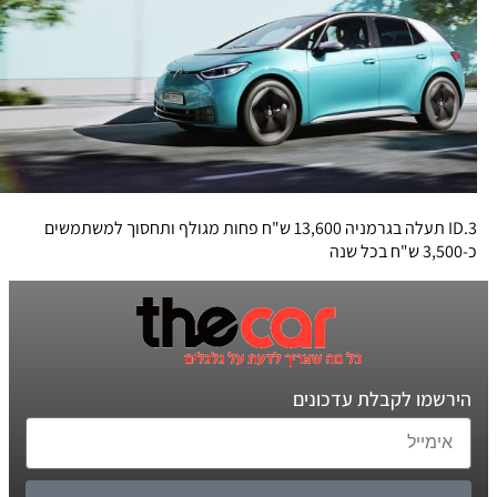
ID.3 תעלה בגרמניה 13,600 ש"ח פחות מגולף ותחסוך למשתמשים
כ-3,500 ש"ח בכל שנה
הירשמו לקבלת עדכונים