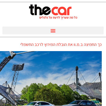
כך החמיצה ב.מ.וו את הובלת המירוץ לרכב החשמלי