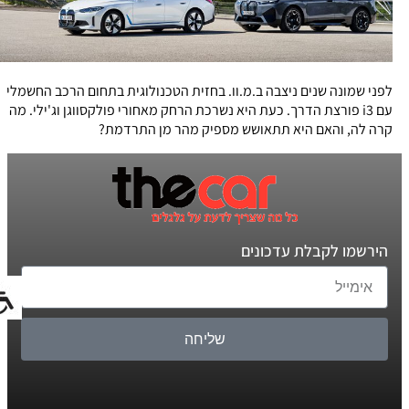
לפני שמונה שנים ניצבה ב.מ.וו. בחזית הטכנולוגית בתחום הרכב החשמלי
עם i3 פורצת הדרך. כעת היא נשרכת הרחק מאחורי פולקסווגן וג'ילי. מה
קרה לה, והאם היא תתאושש מספיק מהר מן התרדמת?
הירשמו לקבלת עדכונים
שליחה