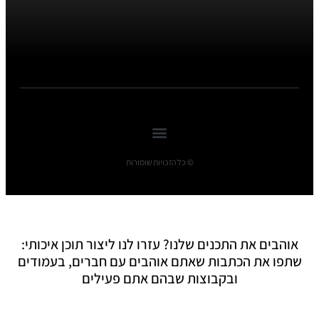
© כל הזכויות שומורות
אוהבים את התכנים שלנו? עזרו לנו ליצור תוכן איכותי:
שתפו את הכתבות שאתם אוהבים עם חברים, בעמודים
ובקבוצות שבהם אתם פעילים