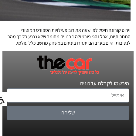
וירוס קורונה חיסל לפי שעה את רוב פעילויות הספורט המוטורי
התחרותיות, אבל נהגי פורמולה 1 בנויים מחומר שלא נכנע כל כך מהר
לנסיבות. היום בערב הם יתחרו ביניהם במשחק מחשב כלל עולמי.
הירשמו לקבלת עדכונים
שליחה