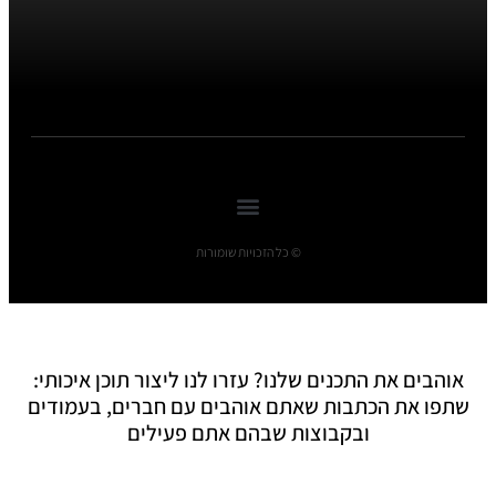
© כל הזכויות שומורות
אוהבים את התכנים שלנו? עזרו לנו ליצור תוכן איכותי:
שתפו את הכתבות שאתם אוהבים עם חברים, בעמודים
ובקבוצות שבהם אתם פעילים