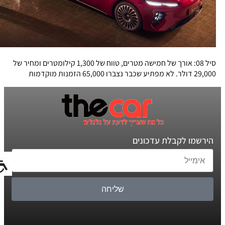
סיל 08: אורך של חמישה מטרים, טווח של 1,300 קילומטרים ומחיר של
29,000 דולר. לא מפתיע שכבר נצברו 65,000 הזמנות מוקדמות
הירשמו לקבלת עדכונים
שליחה