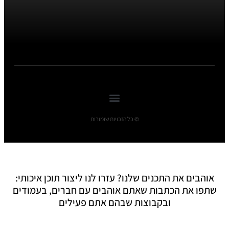
© כל הזכויות שומורות
אוהבים את התכנים שלנו? עזרו לנו ליצור תוכן איכותי:
שתפו את הכתבות שאתם אוהבים עם חברים, בעמודים
ובקבוצות שבהם אתם פעילים