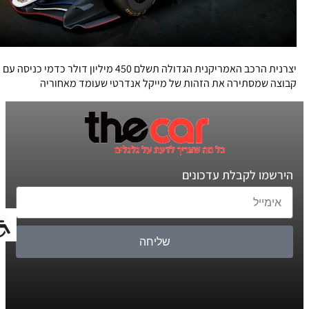
יצרנית הרכב האמריקנית הגדולה תשלם 450 מיליון דולר כדמי כניסה עם
קבוצה שמסתירה את הזהות של מייקל אנדרטי שעומד מאחוריה
הירשמו לקבלת עדכונים
שליחה