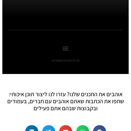
© כל הזכויות שומורות
אוהבים את התכנים שלנו? עזרו לנו ליצור תוכן איכותי:
שתפו את הכתבות שאתם אוהבים עם חברים, בעמודים
ובקבוצות שבהם אתם פעילים