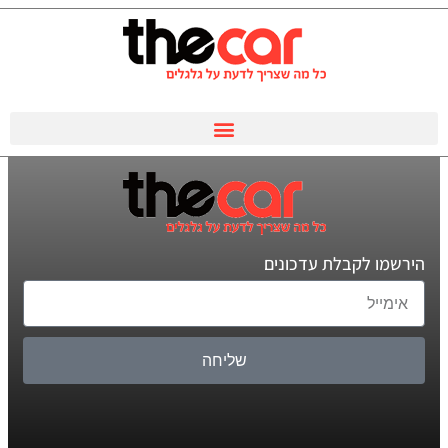
הירשמו לקבלת עדכונים
שליחה