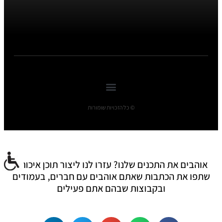
© כל הזכויות שומורות
אוהבים את התכנים שלנו? עזרו לנו ליצור תוכן איכותי:
שתפו את הכתבות שאתם אוהבים עם חברים, בעמודים
ובקבוצות שבהם אתם פעילים