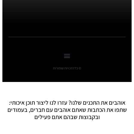
© כל הזכויות שומורות
אוהבים את התכנים שלנו? עזרו לנו ליצור תוכן איכותי:
שתפו את הכתבות שאתם אוהבים עם חברים, בעמודים
ובקבוצות שבהם אתם פעילים