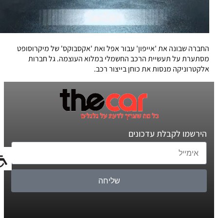
החברה שבונה את 'אייפון' עבור אפל ואת 'אקסבוקס' של מיקרוסופט
מסתערת על תעשיית הרכב החשמלי במלוא העוצמה. גל חברות
אלקטרוניקה מנסות את כוחן בייצור רכב.
הירשמו לקבלת עדכונים
שליחה