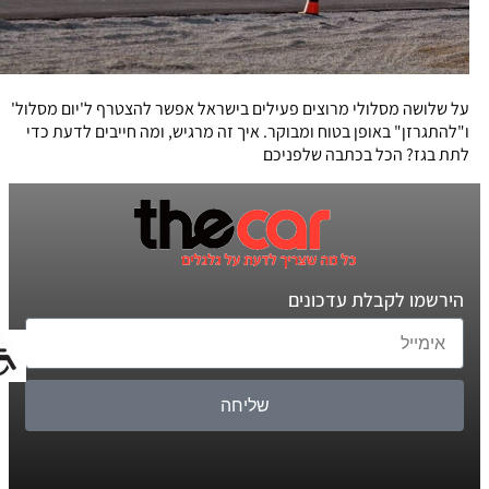
על שלושה מסלולי מרוצים פעילים בישראל אפשר להצטרף ל'יום מסלול'
ו"להתגרזן" באופן בטוח ומבוקר. איך זה מרגיש, ומה חייבים לדעת כדי
לתת בגז? הכל בכתבה שלפניכם
הירשמו לקבלת עדכונים
שליחה