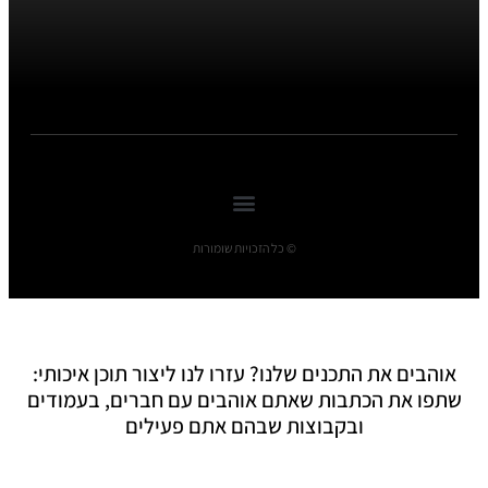
© כל הזכויות שומורות
אוהבים את התכנים שלנו? עזרו לנו ליצור תוכן איכותי:
שתפו את הכתבות שאתם אוהבים עם חברים, בעמודים
ובקבוצות שבהם אתם פעילים