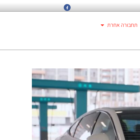
תחבורה אחרת