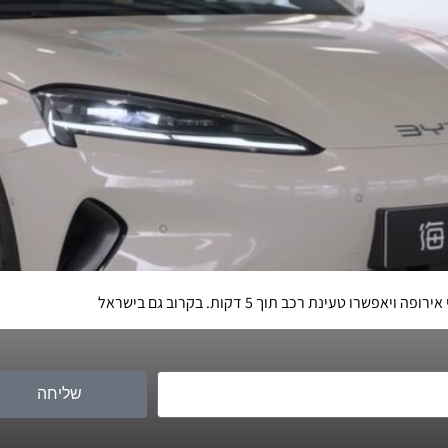
שליחה