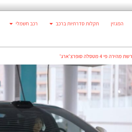
המגזין
תקלות סדרתיות ברכב
רכב חשמלי