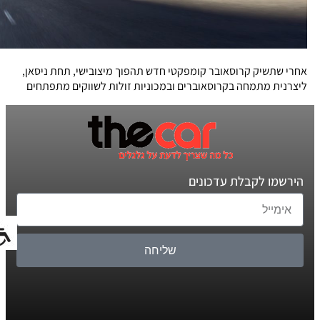
אחרי שתשיק קרוסאובר קומפקטי חדש תהפוך מיצובישי, תחת ניסאן,
ליצרנית מתמחה בקרוסאוברים ובמכוניות זולות לשווקים מתפתחים
הירשמו לקבלת עדכונים
שליחה