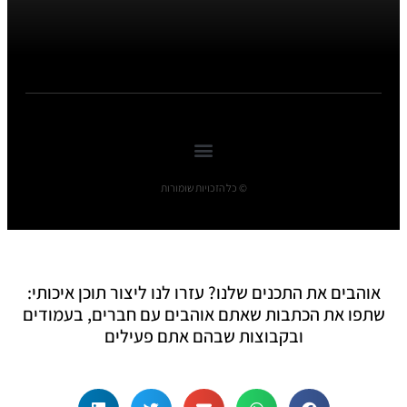
© כל הזכויות שומורות
אוהבים את התכנים שלנו? עזרו לנו ליצור תוכן איכותי:
שתפו את הכתבות שאתם אוהבים עם חברים, בעמודים
ובקבוצות שבהם אתם פעילים