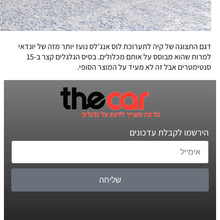
דגם התצוגה של קיה לתערוכת לוס אנג'לס נועז יותר מזה של יונדאי
למרות שהוא מבוסס על אותם מכלולים. בסיס הגלגלים קצר ב-15
סנטימטרים אבל זה לא מעיד על המוצר הסופי.
הירשמו לקבלת עדכונים
שליחה