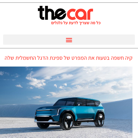
קיה חשפה בטעות את המפרט של ספינת הדגל החשמלית שלה