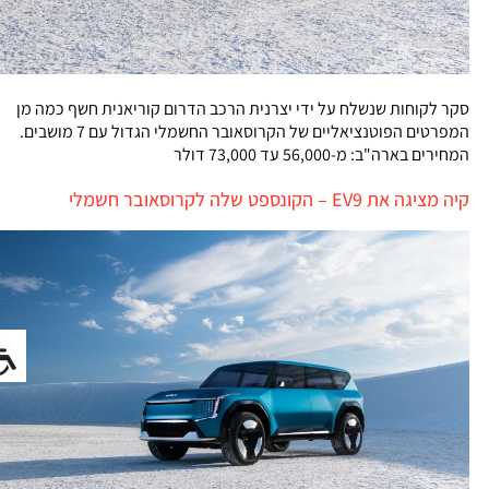
סקר לקוחות שנשלח על ידי יצרנית הרכב הדרום קוריאנית חשף כמה מן
המפרטים הפוטנציאליים של הקרוסאובר החשמלי הגדול עם 7 מושבים.
המחירים בארה"ב: מ-56,000 עד 73,000 דולר
קיה מציגה את EV9 – הקונספט שלה לקרוסאובר חשמלי