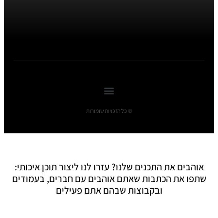
© כל הזכויות שומורות
אוהבים את התכנים שלנו? עזרו לנו ליצור תוכן איכותי:
שתפו את הכתבות שאתם אוהבים עם חברים, בעמודים
ובקבוצות שבהם אתם פעילים