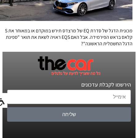
מכונית הדגל של סדרת EQ של מרצדס תירש במוקדם או במאוחר את S
קלאס בראש הפירמידה. אבל האם EQS ראויה לשאת את תואר "ספינת
הדגל החשמלית הראשונה"?
הירשמו לקבלת עדכונים
שליחה