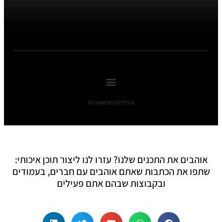
© כל הזכויות שומורות
אוהבים את התכנים שלנו? עזרו לנו ליצור תוכן איכותי:
שתפו את הכתבות שאתם אוהבים עם חברים, בעמודים
ובקבוצות שבהם אתם פעילים