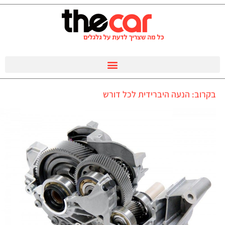
בקרוב: הנעה היברידית לכל דורש