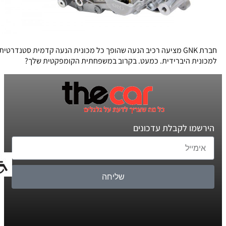
חברת GNK מציעה רכיב הנעה שהופך כל מכונית הנעה קדמית סטנדרטית
למכונית היברידית. כמעט. בקרוב במשפחתית הקומפקטית שלך?
הירשמו לקבלת עדכונים
שליחה