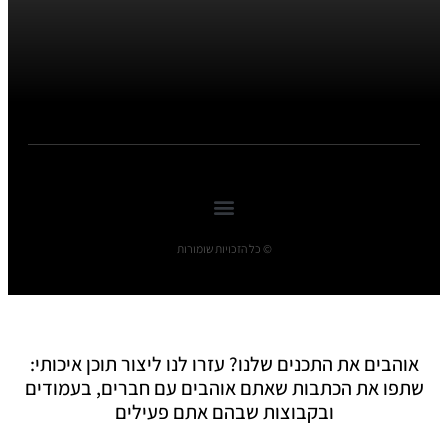
© כל הזכויות שומורות
אוהבים את התכנים שלנו? עזרו לנו ליצור תוכן איכותי:
שתפו את הכתבות שאתם אוהבים עם חברים, בעמודים
ובקבוצות שבהם אתם פעילים