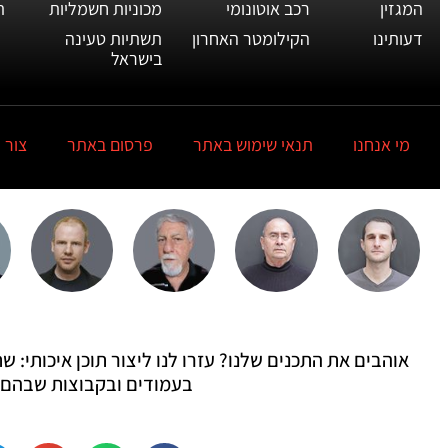
המגזין
רכב אוטונומי
מכוניות חשמליות
ת
דעותינו
הקילומטר האחרון
תשתיות טעינה
בישראל
מי אנחנו
תנאי שימוש באתר
פרסום באתר
צור 
אוהבים את התכנים שלנו? עזרו לנו ליצור תוכן איכותי:
בעמודים ובקבוצות שבהם 