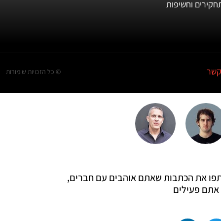
חקירים וחשיפות
קשר
© כל הזכויות שומורות
 שתפו את הכתבות שאתם אוהבים עם חברים,
אתם פעילים