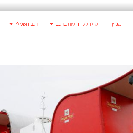
המגזין
תקלות סדרתיות ברכב
רכב חשמלי