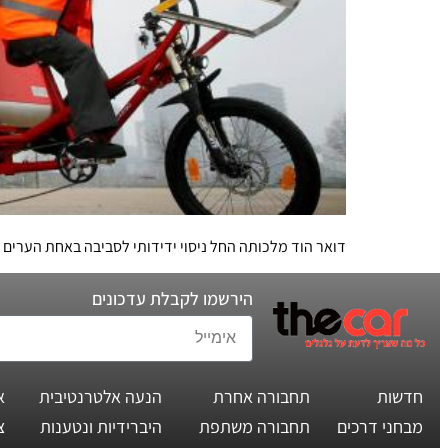
דואר הוד מלכותה החל ניסוי ידידותי לסביבה באחת הערים 
הירשמו לקבלת עדכונים
חדשות
תחבורה אחרת
הנעה אלטרנטיבית
א
מבחני דרכים
תחבורה משתפת
היברידיות ונטענות
צ