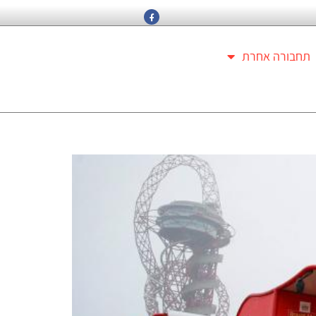
תחבורה אחרת