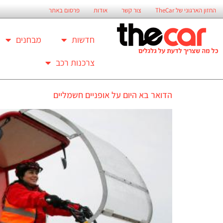
החזון הארגוני של TheCar
צור קשר
אודות
פרסום באתר
חדשות
מבחנים
צרכנות רכב
הדואר בא היום על אופניים חשמליים