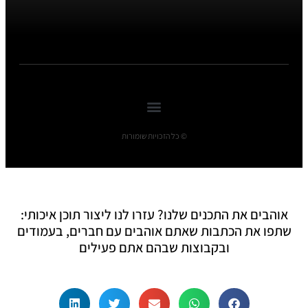
© כל הזכויות שומורות
אוהבים את התכנים שלנו? עזרו לנו ליצור תוכן איכותי:
שתפו את הכתבות שאתם אוהבים עם חברים, בעמודים
ובקבוצות שבהם אתם פעילים