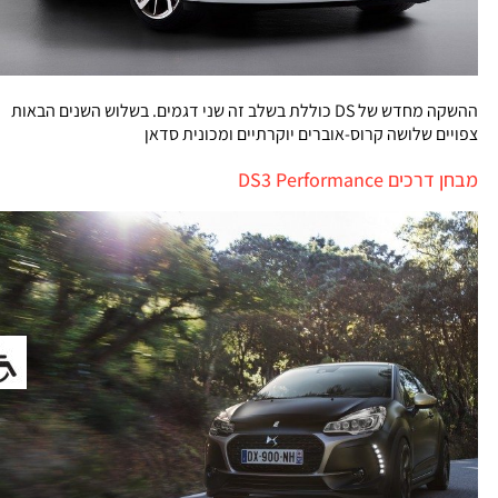
ההשקה מחדש של DS כוללת בשלב זה שני דגמים. בשלוש השנים הבאות
צפויים שלושה קרוס-אוברים יוקרתיים ומכונית סדאן
מבחן דרכים DS3 Performance