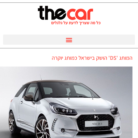
המותג 'DS' הושק בישראל כמותג יוקרה