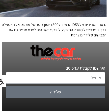
גרסת השרירים של DS3 מצמידה 300 ניוטון-מטר של מומנט אל האספלט
דרך דיפרנציאל מוגבל החלקה. לו רק אפשר היה לייבא ארצה גם את
הכבישים של דרום צרפת
הירשמו לקבלת עדכונים
שליחה