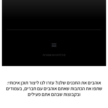
© כל הזכויות שומורות
אוהבים את התכנים שלנו? עזרו לנו ליצור תוכן איכותי:
שתפו את הכתבות שאתם אוהבים עם חברים, בעמודים
ובקבוצות שבהם אתם פעילים