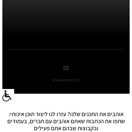
© כל הזכויות שומורות
אוהבים את התכנים שלנו? עזרו לנו ליצור תוכן איכותי:
שתפו את הכתבות שאתם אוהבים עם חברים, בעמודים
ובקבוצות שבהם אתם פעילים