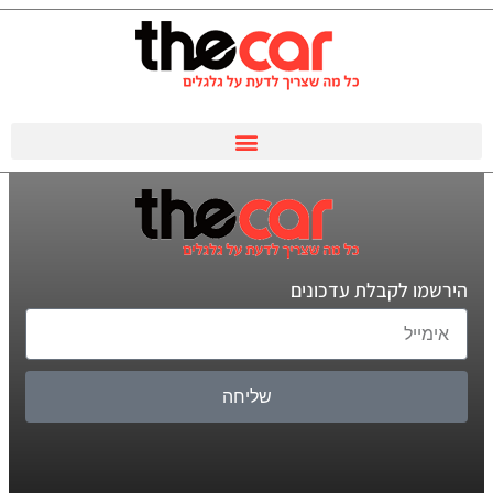
הירשמו לקבלת עדכונים
שליחה