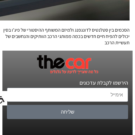
הסכמים בין סטלנטיס לדונגפנג ולמיזם המשותף ההיסטורי של פיג'ו בסין
יכולים להפיח חיים חדשים בכמה ממותגי הרכב הוותיקים והנחשבים של
תעשיית הרכב
הירשמו לקבלת עדכונים
שליחה