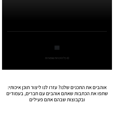
© כל הזכויות שומורות
אוהבים את התכנים שלנו? עזרו לנו ליצור תוכן איכותי:
שתפו את הכתבות שאתם אוהבים עם חברים, בעמודים
ובקבוצות שבהם אתם פעילים