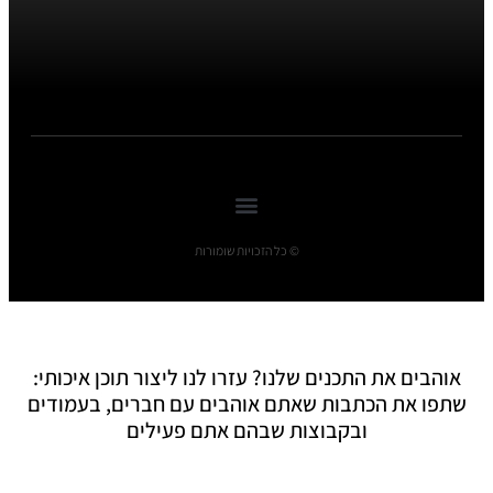
© כל הזכויות שומורות
אוהבים את התכנים שלנו? עזרו לנו ליצור תוכן איכותי:
שתפו את הכתבות שאתם אוהבים עם חברים, בעמודים
ובקבוצות שבהם אתם פעילים