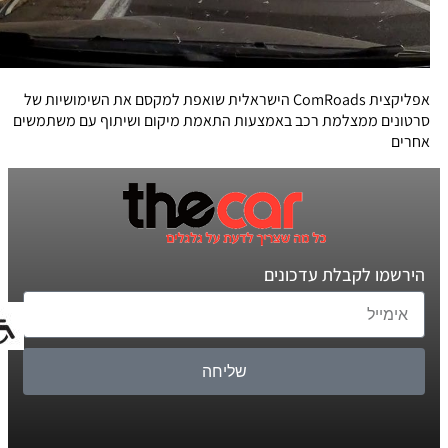
אפליקצית ComRoads הישראלית שואפת למקסם את השימושיות של
סרטונים ממצלמת רכב באמצעות התאמת מיקום ושיתוף עם משתמשים
אחרים
הירשמו לקבלת עדכונים
שליחה