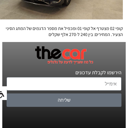
קופי 02 מצטרף אל קופי 01 ומכפיל את מספר הדגמים של המתג הסיני
הצעיר. המחירים: בין 240 ל-270 אלף שקלים
הירשמו לקבלת עדכונים
שליחה