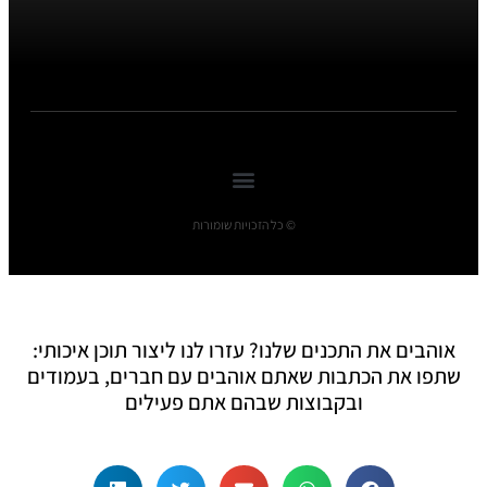
© כל הזכויות שומורות
אוהבים את התכנים שלנו? עזרו לנו ליצור תוכן איכותי:
שתפו את הכתבות שאתם אוהבים עם חברים, בעמודים
ובקבוצות שבהם אתם פעילים