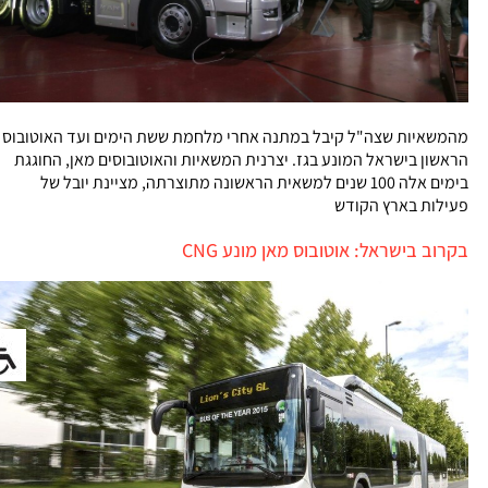
מהמשאיות שצה"ל קיבל במתנה אחרי מלחמת ששת הימים ועד האוטובוס
הראשון בישראל המונע בגז. יצרנית המשאיות והאוטובוסים מאן, החוגגת
בימים אלה 100 שנים למשאית הראשונה מתוצרתה, מציינת יובל של
פעילות בארץ הקודש
בקרוב בישראל: אוטובוס מאן מונע CNG