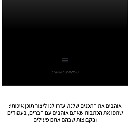
© כל הזכויות שומורות
אוהבים את התכנים שלנו? עזרו לנו ליצור תוכן איכותי:
שתפו את הכתבות שאתם אוהבים עם חברים, בעמודים
ובקבוצות שבהם אתם פעילים