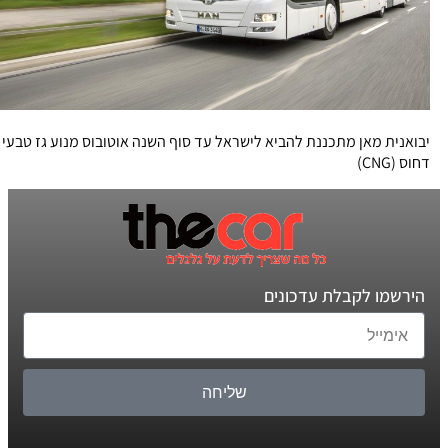
יבואנית מאן מתכננת להביא לישראל עד סוף השנה אוטובוס מנוע גז טבעי
דחוס (CNG)
הירשמו לקבלת עדכונים
שליחה