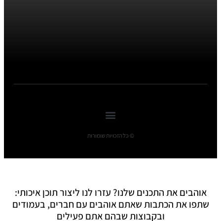
© כל הזכויות שומורות
אוהבים את התכנים שלנו? עזרו לנו ליצור תוכן איכותי:
שתפו את הכתבות שאתם אוהבים עם חברים, בעמודים
ובקבוצות שבהם אתם פעילים