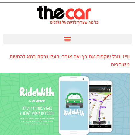
ווייז וגוגל עוקפות את כץ ואת אובר: העלו גרסת בטא להסעות
משותפות