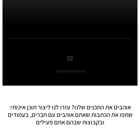
© כל הזכויות שומורות
אוהבים את התכנים שלנו? עזרו לנו ליצור תוכן איכותי:
שתפו את הכתבות שאתם אוהבים עם חברים, בעמודים
ובקבוצות שבהם אתם פעילים