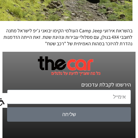
בהשראת אירועי Camp Jeep העולמי הקימו יבואני ג'יפ לישראל מחנה
לחובבי 4X4 בגולן, עם מסלולי עבירות ונהיגת שטח. זאת הייתה הזדמנות
נהדרת להיזכר במהות האמיתית של "רכב שטח"
הירשמו לקבלת עדכונים
שליחה