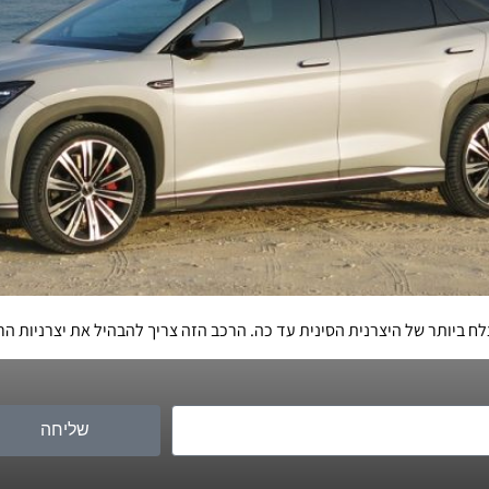
שליחה