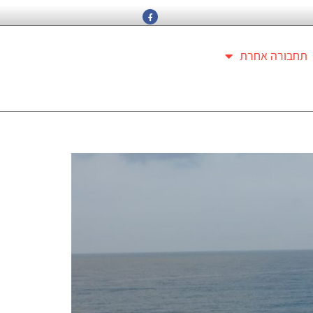
תחבורה אחרת