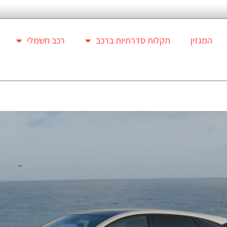
המגזין
תקלות סדרתיות ברכב
רכב חשמלי