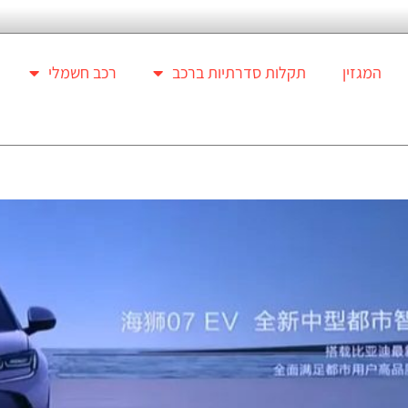
המגזין
תקלות סדרתיות ברכב
רכב חשמלי