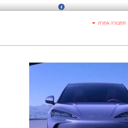
תחבורה אחרת