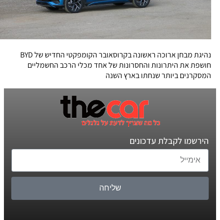
נהיגת מבחן ארוכה ראשונה בקרוסאובר הקומפקטי החדיש של BYD
חושפת את היתרונות והחסרונות של אחד מכלי הרכב החשמליים
המסקרנים ביותר שנחתו בארץ השנה
הירשמו לקבלת עדכונים
שליחה