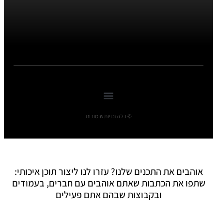
© כל הזכויות שומורות
אוהבים את התכנים שלנו? עזרו לנו ליצור תוכן איכותי:
שתפו את הכתבות שאתם אוהבים עם חברים, בעמודים
ובקבוצות שבהם אתם פעילים