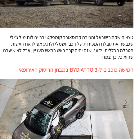
BYD הושקה בישראל והציבה קרוסאובר קומפקטי רב יכולות מול ג'ילי
שכבשה את טבלת המכירות של רכב חשמלי ולרגע אפילו את ראשות
הטבלה הכללית. ידענו שזה יהיה קרב ראש בראש מעניין, אבל לא שיערנו
שהוא כל כך צמוד
חמישה כוכבים ל-BYD ATTO 3 במבחן הריסוק האירופאי