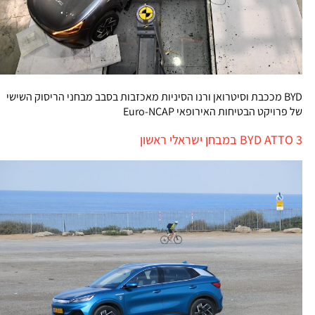
BYD מככבת וסיטרואן ורנו הסיניות מאכזבות בסבב מבחני הריסוק השישי
של פרויקט הבטיחות האירופאי Euro-NCAP
BYD ATTO 3 במבחן ישראלי ראשון