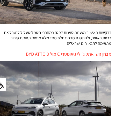
בבקשות האישור נטענות טענות לפגם במחברי חשמל שעלול לנטרל את
כריות האוויר, ולהתקנת מדחס חלש מידי שלא מספק תפוקת קירור
מתאימה לתנאי חום ישראלים
מבחן השוואתי: ג'ילי גיאומטרי C מול BYD ATTO 3