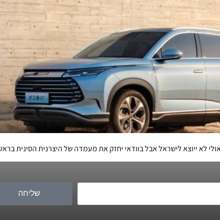
שליחה