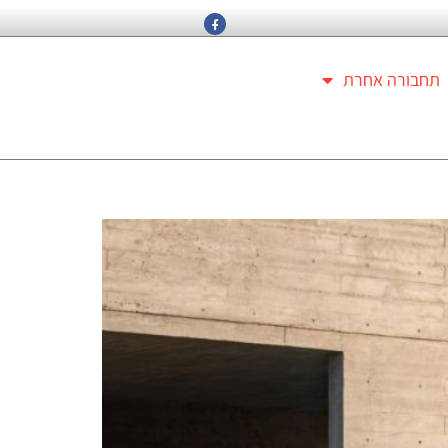
תחבורה אחרת