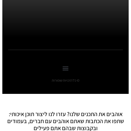
© כל הזכויות שומורות
אוהבים את התכנים שלנו? עזרו לנו ליצור תוכן איכותי:
שתפו את הכתבות שאתם אוהבים עם חברים, בעמודים
ובקבוצות שבהם אתם פעילים