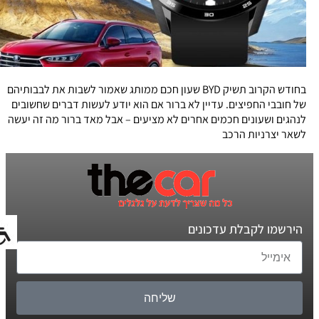
בחודש הקרוב תשיק BYD שעון חכם ממותג שאמור לשבות את לבבותיהם
של חובבי החפיצים. עדיין לא ברור אם הוא יודע לעשות דברים שחשובים
לנהגים ושעונים חכמים אחרים לא מציעים – אבל מאד ברור מה זה יעשה
לשאר יצרניות הרכב
הירשמו לקבלת עדכונים
שליחה