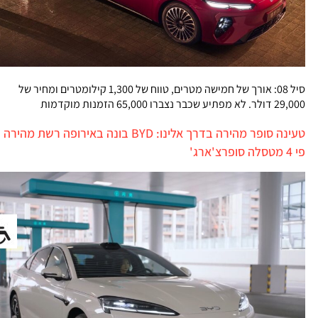
סיל 08: אורך של חמישה מטרים, טווח של 1,300 קילומטרים ומחיר של
29,000 דולר. לא מפתיע שכבר נצברו 65,000 הזמנות מוקדמות
טעינה סופר מהירה בדרך אלינו: BYD בונה באירופה רשת מהירה
פי 4 מטסלה סופרצ'ארג'