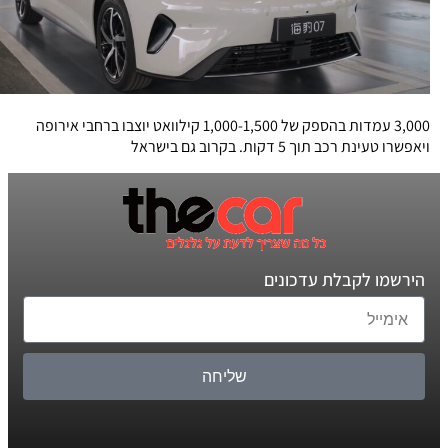
3,000 עמדות בהספק של 1,000-1,500 קילוואט יוצבו ברחבי אירופה
ויאפשרו טעינת רכב תוך 5 דקות. בקרוב גם בישראל
הירשמו לקבלת עדכונים
שליחה