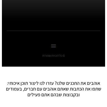
© כל הזכויות שומורות
אוהבים את התכנים שלנו? עזרו לנו ליצור תוכן איכותי:
שתפו את הכתבות שאתם אוהבים עם חברים, בעמודים
ובקבוצות שבהם אתם פעילים