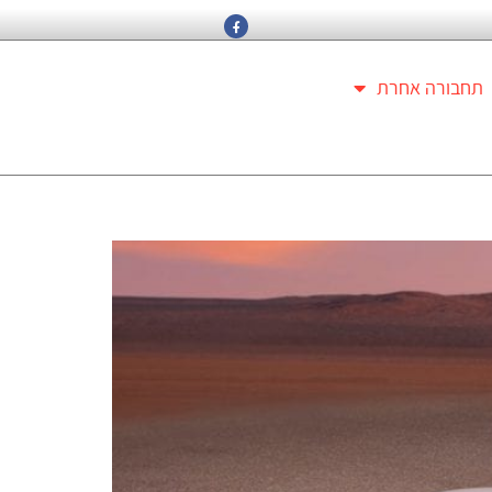
תחבורה אחרת