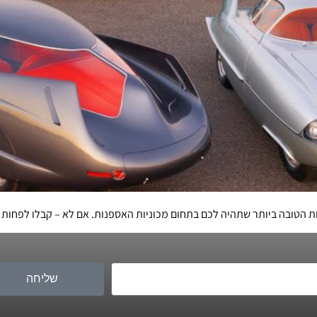
שליחה