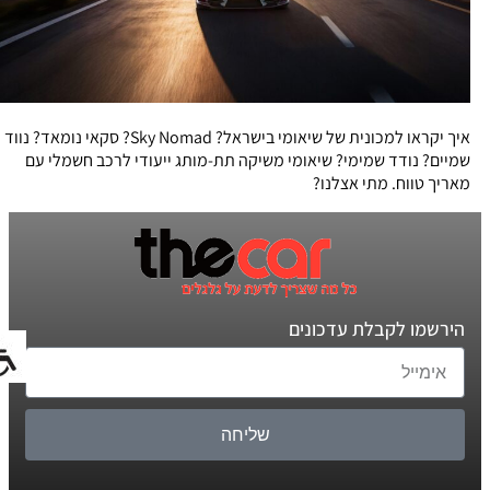
איך יקראו למכונית של שיאומי בישראל? Sky Nomad? סקאי נומאד? נווד
שמיים? נודד שמימי? שיאומי משיקה תת-מותג ייעודי לרכב חשמלי עם
מאריך טווח. מתי אצלנו?
הירשמו לקבלת עדכונים
שליחה