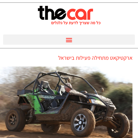
ארקטיקאט מתחילה פעילות בישראל