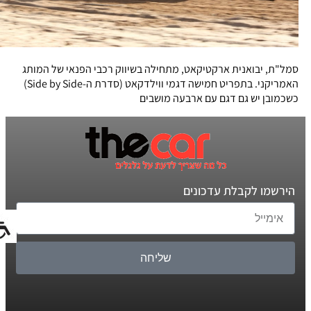
סמל"ת, יבואנית ארקטיקאט, מתחילה בשיווק רכבי הפנאי של המותג
האמריקני. בתפריט חמישה דגמי ווילדקאט (סדרת ה-Side by Side)
כשכמובן יש גם דגם עם ארבעה מושבים
הירשמו לקבלת עדכונים
שליחה