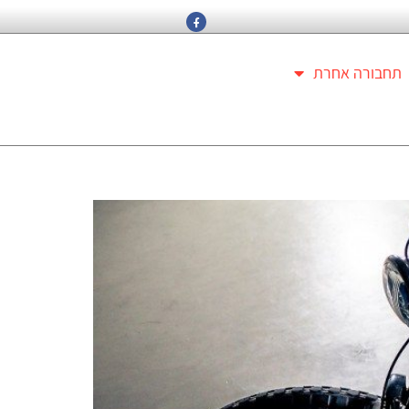
תחבורה אחרת