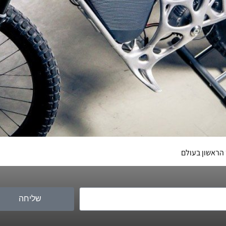
שליחה