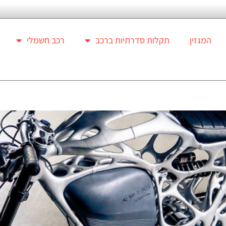
המגזין
תקלות סדרתיות ברכב
רכב חשמלי