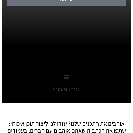
© כל הזכויות שומורות
אוהבים את התכנים שלנו? עזרו לנו ליצור תוכן איכותי:
שתפו את הכתבות שאתם אוהבים עם חברים, בעמודים