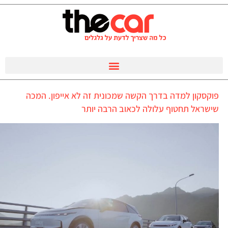
פוקסקון למדה בדרך הקשה שמכונית זה לא אייפון. המכה
שישראל תחטוף עלולה לכאוב הרבה יותר