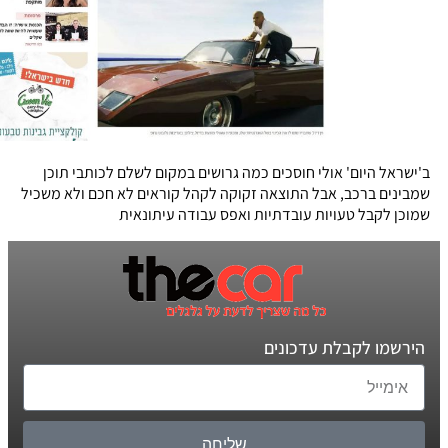
ב'ישראל היום' אולי חוסכים כמה גרושים במקום לשלם לכותבי תוכן
שמבינים ברכב, אבל התוצאה זקוקה לקהל קוראים לא חכם ולא משכיל
שמוכן לקבל טעויות עובדתיות ואפס עבודה עיתונאית
הירשמו לקבלת עדכונים
שליחה