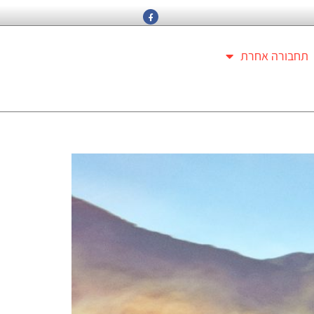
תחבורה אחרת