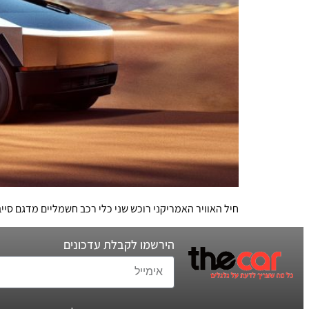
חיל האוויר האמריקני רוכש שני כלי רכב חשמליים מדגם סי
הירשמו לקבלת עדכונים