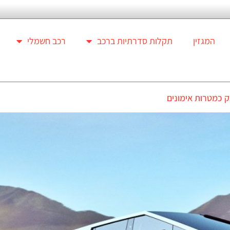
המגזין
תקלות סדרתיות ברכב
רכב חשמלי
 כמטרות אימונים