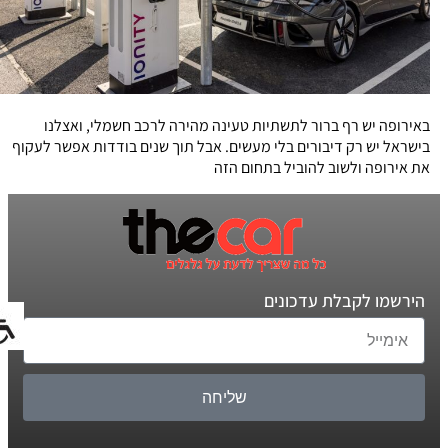
באירופה יש רף ברור לתשתיות טעינה מהירה לרכב חשמלי, ואצלנו
בישראל יש רק דיבורים בלי מעשים. אבל תוך שנים בודדות אפשר לעקוף
את אירופה ולשוב להוביל בתחום הזה
הירשמו לקבלת עדכונים
שליחה