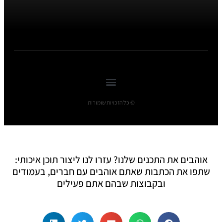
© כל הזכויות שומורות
אוהבים את התכנים שלנו? עזרו לנו ליצור תוכן איכותי:
שתפו את הכתבות שאתם אוהבים עם חברים, בעמודים
ובקבוצות שבהם אתם פעילים