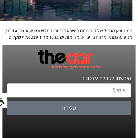
המיניוואן הגדול של קיה נוחת בישראל בדורו החדש ומציע עיצוב עדכני,
מנוע עוצמתי, מרווח נדיב ו-8 מקומות ישיבה. המחיר 219 אלף שקלים
הירשמו לקבלת עדכונים
שליחה